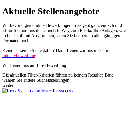
Aktuelle Stellenangebote
Wir bevorzugen Online-Bewerbungen - das geht ganz einfach und
ist für Sie und uns der schnellste Weg zum Erfolg. Ihre Anlagen, wie
Lebenslauf und Anschreiben, laden Sie bequem in allen gängigen
Formaten hoch.
Keine passende Stelle dabei? Dann freuen wir uns über Ihre
Initiativbewerbung.
Wir freuen uns auf Ihre Bewerbung!
Die aktuellen Filter-Kriterien führen zu keinem Resultat. Bitte
wählen Sie andere Sucheinstellungen.
weiter